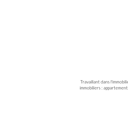
Travaillant dans l'immobil
immobiliers : appartement