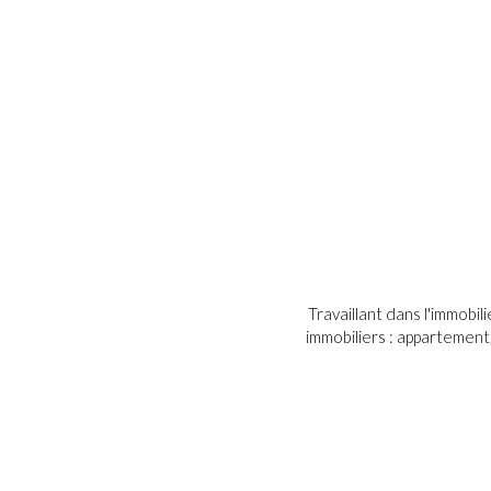
Travaillant dans l'immobil
immobiliers : appartement