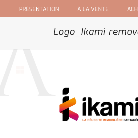
PRÉSENTATION
À LA VENTE
ACH
Logo_Ikami-remov