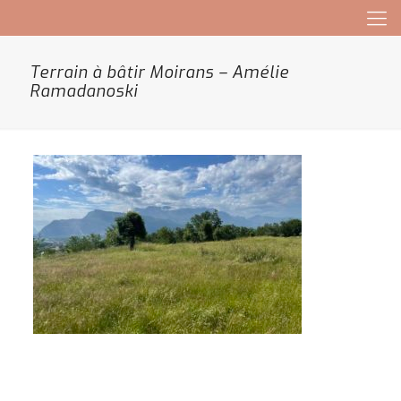
Terrain à bâtir Moirans – Amélie
Ramadanoski